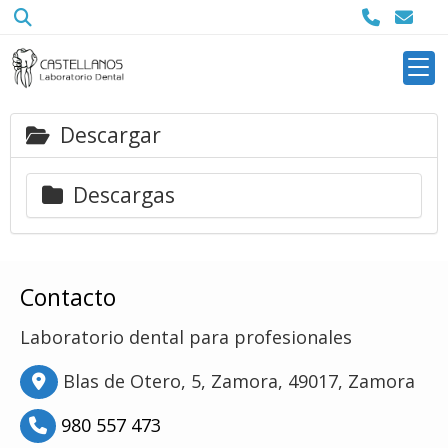
Descargar
Descargar
Descargas
Contacto
Laboratorio dental para profesionales
Blas de Otero, 5,
Zamora,
49017,
Zamora
980 557 473