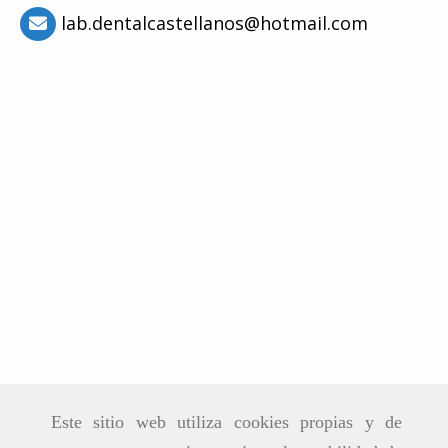
lab.dentalcastellanos
hotmail.com
Este sitio web utiliza cookies propias y de