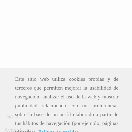
Este sitio web utiliza cookies propias y de
terceros que permiten mejorar la usabilidad de
navegación, analizar el uso de la web y mostrar
publicidad relacionada con tus preferencias
sobre la base de un perfil elaborado a partir de
Inicio
tus hábitos de navegación (por ejemplo, páginas
Aviso legal